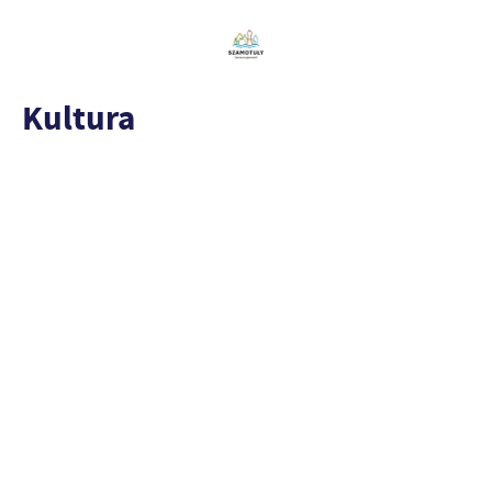
Kultura