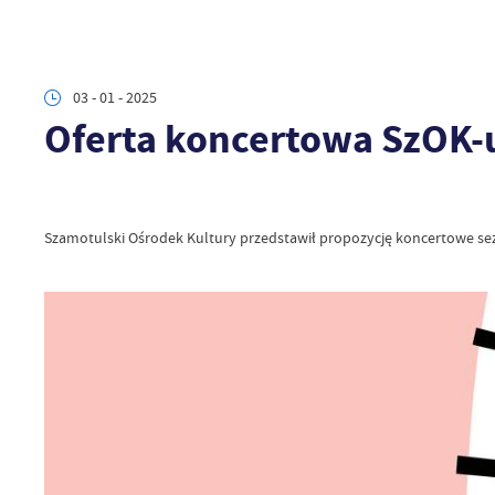
03 - 01 - 2025
Oferta koncertowa SzOK-
Szamotulski Ośrodek Kultury przedstawił propozycję koncertowe s