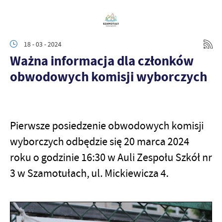
18 - 03 - 2024
Ważna informacja dla członków
obwodowych komisji wyborczych
Pierwsze posiedzenie obwodowych komisji
wyborczych odbędzie się 20 marca 2024
roku o godzinie 16:30 w Auli Zespołu Szkół nr
3 w Szamotułach, ul. Mickiewicza 4.