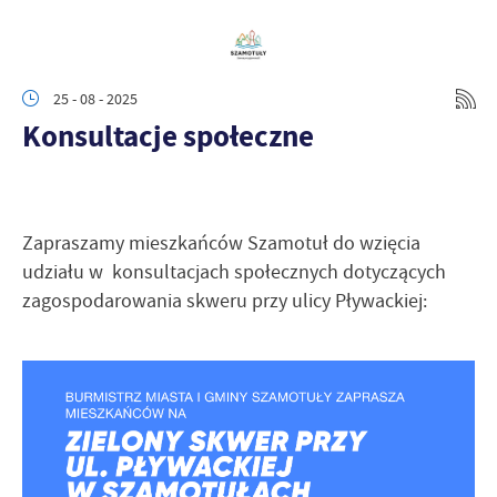
25 - 08 - 2025
Konsultacje społeczne
Zapraszamy mieszkańców Szamotuł do wzięcia
udziału w konsultacjach społecznych dotyczących
zagospodarowania skweru przy ulicy Pływackiej: