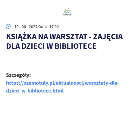
19 - 06 - 2024 Godz. 17:00
KSIĄŻKA NA WARSZTAT - ZAJĘCIA
DLA DZIECI W BIBLIOTECE
Szczegóły:
https://szamotuly.pl/aktualnosci/warsztaty-dla-
dzieci-w-bibliotece.html