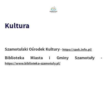
Kultura
Szamotulski Ośrodek Kultury
-
https://szok.info.pl/
Biblioteka Miasta i Gminy Szamotuły -
https://www.biblioteka-szamotuly.pl/